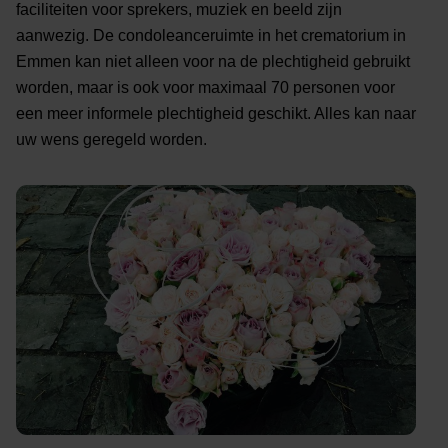
faciliteiten voor sprekers, muziek en beeld zijn
aanwezig. De condoleanceruimte in het crematorium in
Emmen kan niet alleen voor na de plechtigheid gebruikt
worden, maar is ook voor maximaal 70 personen voor
een meer informele plechtigheid geschikt. Alles kan naar
uw wens geregeld worden.