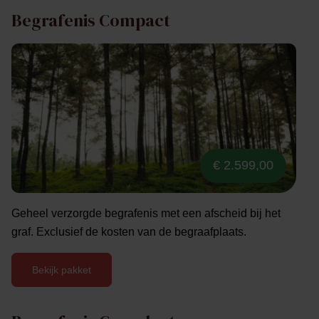
Begrafenis Compact
€ 2.599,00
Geheel verzorgde begrafenis met een afscheid bij het
graf. Exclusief de kosten van de begraafplaats.
Bekijk pakket