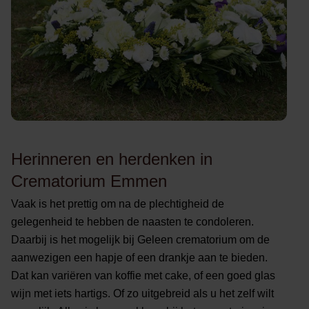
Herinneren en herdenken in
Crematorium Emmen
Vaak is het prettig om na de plechtigheid de
gelegenheid te hebben de naasten te condoleren.
Daarbij is het mogelijk bij Geleen crematorium om de
aanwezigen een hapje of een drankje aan te bieden.
Dat kan variëren van koffie met cake, of een goed glas
wijn met iets hartigs. Of zo uitgebreid als u het zelf wilt