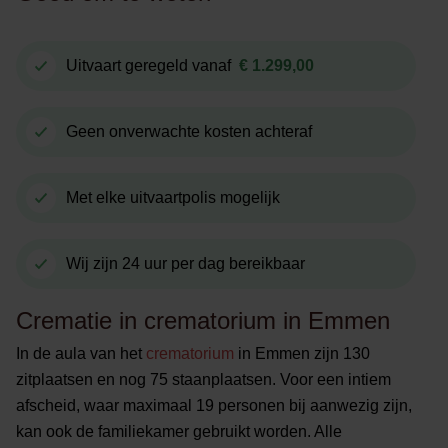
Uitvaart geregeld vanaf
€ 1.299,00
Geen onverwachte kosten achteraf
Met elke uitvaartpolis mogelijk
Wij zijn 24 uur per dag bereikbaar
Crematie in crematorium in Emmen
In de aula van het
crematorium
in Emmen zijn 130
zitplaatsen en nog 75 staanplaatsen. Voor een intiem
afscheid, waar maximaal 19 personen bij aanwezig zijn,
kan ook de familiekamer gebruikt worden. Alle