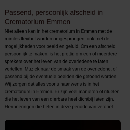
Passend, persoonlijk afscheid in
Crematorium Emmen
Niet alleen kan in het crematorium in Emmen met de
ruimtes flexibel worden omgesprongen, ook met de
mogelijkheden voor beeld en geluid. Om een afscheid
persoonlijk te maken, is het prettig om een of meerdere
sprekers over het leven van de overledene te laten
vertellen. Muziek naar de smaak van de overledene, of
passend bij de eventuele beelden die getoond worden.
Wij zorgen dat alles voor u naar wens is in het
crematorium in Emmen. Er zijn veel manieren of rituelen
die het leven van een dierbare heel dichtbij laten zijn.
Herinneringen die helen in deze periode van verdriet.