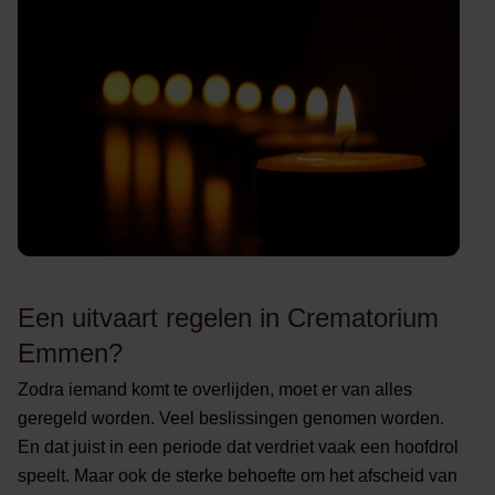
Een uitvaart regelen in Crematorium
Emmen?
Zodra iemand komt te overlijden, moet er van alles
geregeld worden. Veel beslissingen genomen worden.
En dat juist in een periode dat verdriet vaak een hoofdrol
speelt. Maar ook de sterke behoefte om het afscheid van