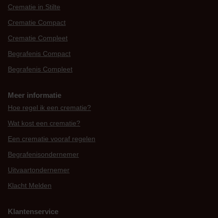
Crematie in Stilte
Crematie Compact
Crematie Compleet
Begrafenis Compact
Begrafenis Compleet
Meer informatie
Hoe regel ik een crematie?
Wat kost een crematie?
Een crematie vooraf regelen
Begrafenisondernemer
Uitvaartondernemer
Klacht Melden
Klantenservice