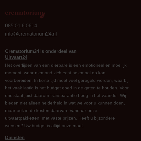
24
085 01 6 0614
info@crematorium24.nl
Crematorium24 is onderdeel van
Uitvaart24
Het overlijden van een dierbare is een emotioneel en moeilijk
moment, waar niemand zich echt helemaal op kan
voorbereiden. In korte tijd moet veel geregeld worden, waarbij
het vaak lastig is het budget goed in de gaten te houden. Voor
ons staat juist daarom transparantie hoog in het vaandel. Wij
bieden niet alleen helderheid in wat we voor u kunnen doen,
maar ook in de kosten daarvan. Vandaar onze
uitvaartpakketten, met vaste prijzen. Heeft u bijzondere
wensen? Uw budget is altijd onze maat.
Diensten