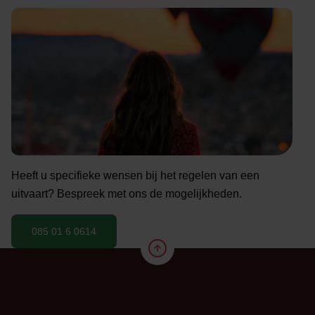
Heeft u specifieke wensen bij het regelen van een
uitvaart? Bespreek met ons de mogelijkheden.
085 01 6 0614