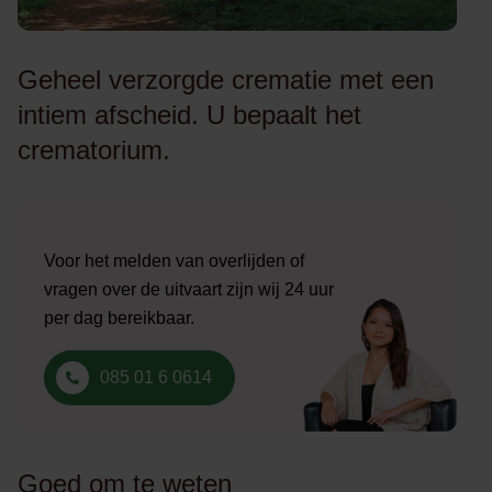
Geheel verzorgde crematie met een
intiem afscheid. U bepaalt het
crematorium.
Voor het melden van overlijden of
vragen over de uitvaart zijn wij 24 uur
per dag bereikbaar.
085 01 6 0614
Goed om te weten