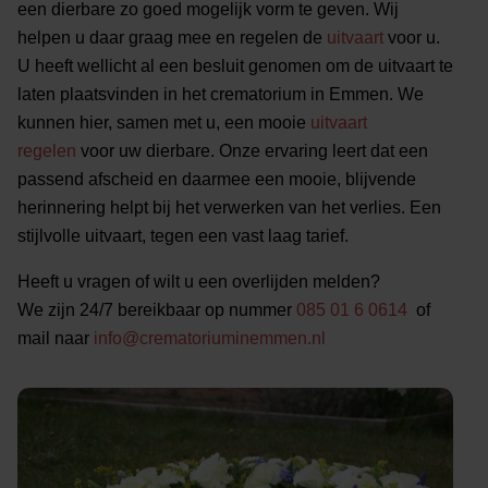
een dierbare zo goed mogelijk vorm te geven. Wij
helpen u daar graag mee en regelen de
uitvaart
voor u.
U heeft wellicht al een besluit genomen om de uitvaart te
laten plaatsvinden in het crematorium in Emmen. We
kunnen hier, samen met u, een mooie
uitvaart
regelen
voor uw dierbare. Onze ervaring leert dat een
passend afscheid en daarmee een mooie, blijvende
herinnering helpt bij het verwerken van het verlies. Een
stijlvolle uitvaart, tegen een vast laag tarief.
Heeft u vragen of wilt u een overlijden melden?
We zijn 24/7 bereikbaar op nummer
085 01 6 0614
of
mail naar
info@crematoriuminemmen.nl