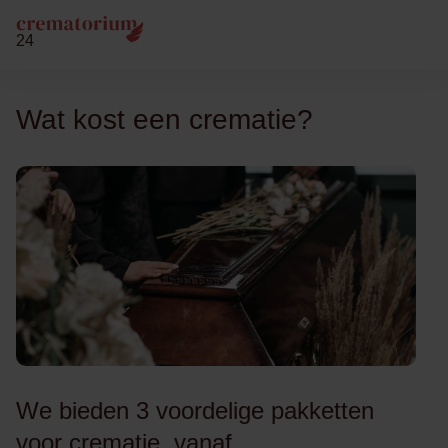
24
Wat kost een crematie?
We bieden 3 voordelige pakketten
voor crematie, vanaf