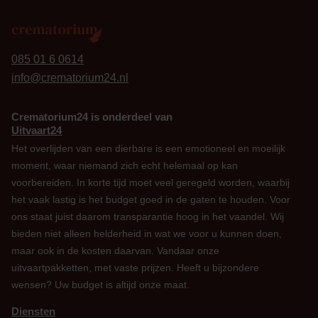
24
085 01 6 0614
info@crematorium24.nl
Crematorium24 is onderdeel van
Uitvaart24
Het overlijden van een dierbare is een emotioneel en moeilijk
moment, waar niemand zich echt helemaal op kan
voorbereiden. In korte tijd moet veel geregeld worden, waarbij
het vaak lastig is het budget goed in de gaten te houden. Voor
ons staat juist daarom transparantie hoog in het vaandel. Wij
bieden niet alleen helderheid in wat we voor u kunnen doen,
maar ook in de kosten daarvan. Vandaar onze
uitvaartpakketten, met vaste prijzen. Heeft u bijzondere
wensen? Uw budget is altijd onze maat.
Diensten