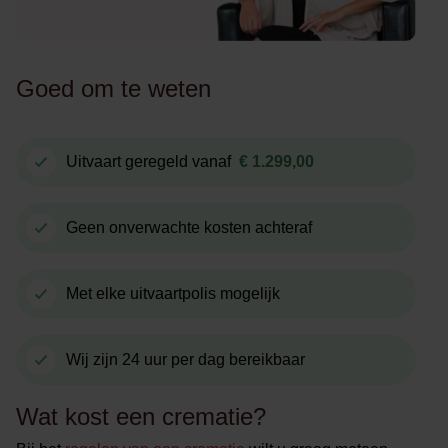
Goed om te weten
Uitvaart geregeld vanaf
€ 1.299,00
Geen onverwachte kosten achteraf
Met elke uitvaartpolis mogelijk
Wij zijn 24 uur per dag bereikbaar
Wat kost een crematie?