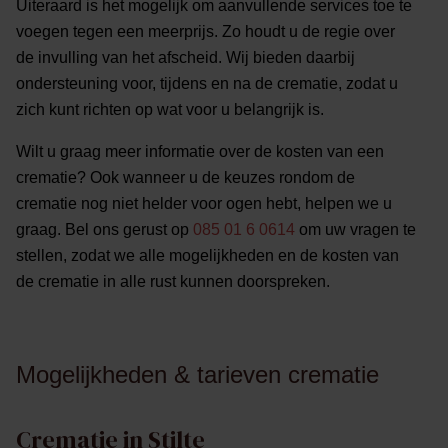
Uiteraard is het mogelijk om aanvullende services toe te
voegen tegen een meerprijs. Zo houdt u de regie over
de invulling van het afscheid. Wij bieden daarbij
ondersteuning voor, tijdens en na de crematie, zodat u
zich kunt richten op wat voor u belangrijk is.
Wilt u graag meer informatie over de kosten van een
crematie? Ook wanneer u de keuzes rondom de
crematie nog niet helder voor ogen hebt, helpen we u
graag. Bel ons gerust op
085 01 6 0614
om uw vragen te
stellen, zodat we alle mogelijkheden en de kosten van
de crematie in alle rust kunnen doorspreken.
Mogelijkheden & tarieven crematie
Crematie in Stilte