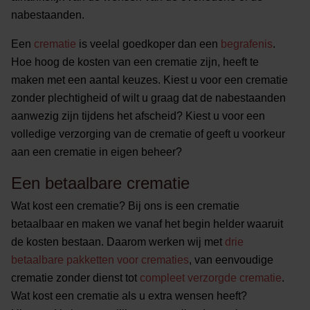
nabestaanden.
Een
crematie
is veelal goedkoper dan een
begrafenis
.
Hoe hoog de kosten van een crematie zijn, heeft te
maken met een aantal keuzes. Kiest u voor een crematie
zonder plechtigheid of wilt u graag dat de nabestaanden
aanwezig zijn tijdens het afscheid? Kiest u voor een
volledige verzorging van de crematie of geeft u voorkeur
aan een crematie in eigen beheer?
Een betaalbare crematie
Wat kost een crematie? Bij ons is een crematie
betaalbaar en maken we vanaf het begin helder waaruit
de kosten bestaan. Daarom werken wij met
drie
betaalbare pakketten voor crematies
, van eenvoudige
crematie zonder dienst tot
compleet verzorgde crematie
.
Wat kost een crematie als u extra wensen heeft?