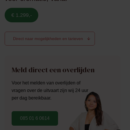
€ 1.299,-
Direct naar mogelijkheden en tarieven
Meld direct een overlijden
Voor het melden van overlijden of
vragen over de uitvaart zijn wij 24 uur
per dag bereikbaar.
085 01 6 0614