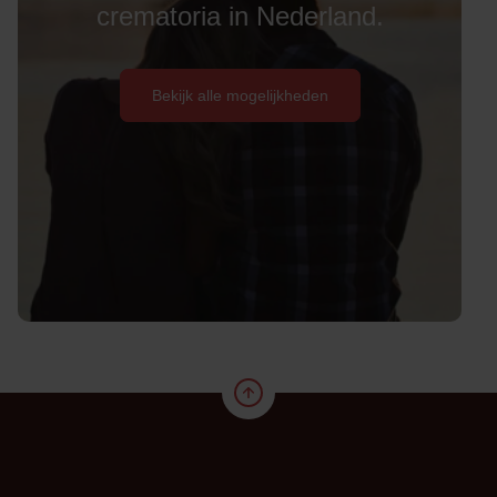
crematoria in Nederland.
Bekijk alle mogelijkheden