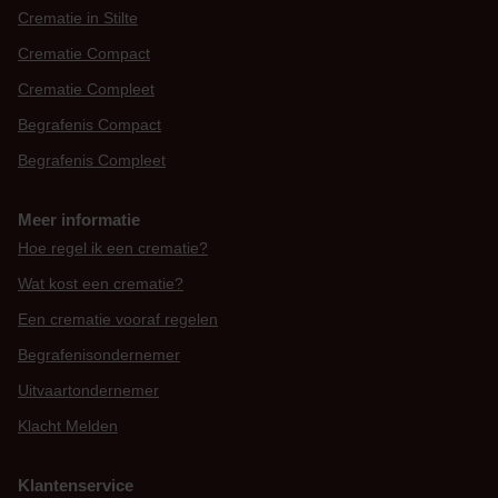
Crematie in Stilte
Crematie Compact
Crematie Compleet
Begrafenis Compact
Begrafenis Compleet
Meer informatie
Hoe regel ik een crematie?
Wat kost een crematie?
Een crematie vooraf regelen
Begrafenisondernemer
Uitvaartondernemer
Klacht Melden
Klantenservice