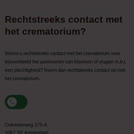
Rechtstreeks contact met
het crematorium?
Wenst u rechtstreeks contact met het crematorium voor
bijvoorbeeld het aanleveren van bloemen of vragen m.b.t.
een plechtigheid? Neem dan rechtstreeks contact op met
het crematorium.
Ookmeerweg 275-A
1067 SP Amsterdam