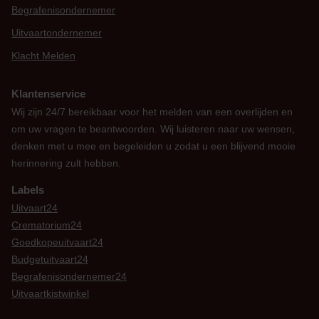
Begrafenisondernemer
Uitvaartondernemer
Klacht Melden
Klantenservice
Wij zijn 24/7 bereikbaar voor het melden van een overlijden en
om uw vragen te beantwoorden. Wij luisteren naar uw wensen,
denken met u mee en begeleiden u zodat u een blijvend mooie
herinnering zult hebben.
Labels
Uitvaart24
Crematorium24
Goedkopeuitvaart24
Budgetuitvaart24
Begrafenisondernemer24
Uitvaartkistwinkel