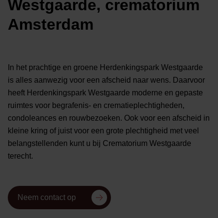
Westgaarde, crematorium
Amsterdam
In het prachtige en groene Herdenkingspark Westgaarde
is alles aanwezig voor een afscheid naar wens. Daarvoor
heeft Herdenkingspark Westgaarde moderne en gepaste
ruimtes voor begrafenis- en crematieplechtigheden,
condoleances en rouwbezoeken. Ook voor een afscheid in
kleine kring of juist voor een grote plechtigheid met veel
belangstellenden kunt u bij Crematorium Westgaarde
terecht.
Neem contact op