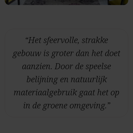
“Het sfeervolle, strakke
gebouw is groter dan het doet
aanzien. Door de speelse
belijning en natuurlijk
materiaalgebruik gaat het op
in de groene omgeving.”