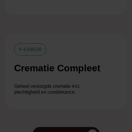
€ 4.649,00
Crematie Compleet
Geheel verzorgde crematie incl.
plechtigheid en condoleance.