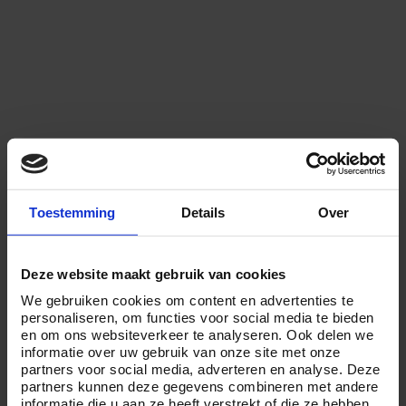
Toestemming
Details
Over
Deze website maakt gebruik van cookies
We gebruiken cookies om content en advertenties te
personaliseren, om functies voor social media te bieden
en om ons websiteverkeer te analyseren. Ook delen we
informatie over uw gebruik van onze site met onze
partners voor social media, adverteren en analyse. Deze
partners kunnen deze gegevens combineren met andere
informatie die u aan ze heeft verstrekt of die ze hebben