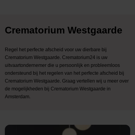
Crematorium Westgaarde
Regel het perfecte afscheid voor uw dierbare bij
Crematorium Westgaarde. Crematorium24 is uw
uitvaartondernemer die u persoonlijk en probleemloos
ondersteund bij het regelen van het perfecte afscheid bij
Crematorium Westgaarde. Graag vertellen wij u meer over
de mogelijkheden bij Crematorium Westgaarde in
Amsterdam.