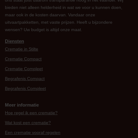
bieden niet alleen helderheid in wat we voor u kunnen doen,
maar ook in de kosten daarvan. Vandaar onze
uitvaartpakketten, met vaste prijzen. Heeft u bijzondere
wensen? Uw budget is altijd onze maat.
Diensten
Crematie in Stilte
Crematie Compact
Crematie Compleet
Begrafenis Compact
Begrafenis Compleet
Meer informatie
Hoe regel ik een crematie?
Wat kost een crematie?
Een crematie vooraf regelen