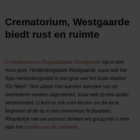
Crematorium, Westgaarde
biedt rust en ruimte
Crematorium en Begraafplaats Westgaarde
ligt in een
mooi park, Herdenkingspark Westgaarde, waar ook het
Ajax-herdenkingsveld is met gras van het oude stadion
“De Meer”. Niet alleen hier kunnen asresten van de
overledene worden uitgestrooid, maar ook op een ander
verstrooiveld. U kunt er ook voor kiezen om de as te
begraven of de as in een urnenmuur te plaatsen.
Afhankelijk van uw wensen denken wij graag met u mee
voor het
regelen van de crematie
.