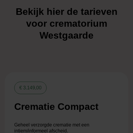
Bekijk hier de tarieven
voor crematorium
Westgaarde
€ 3.149,00
Crematie Compact
Geheel verzorgde crematie met een
intiem/informeel afscheid.