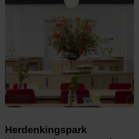
Herdenkingspark