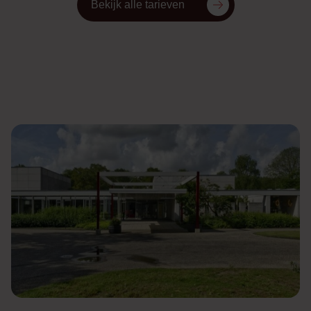
Bekijk alle tarieven