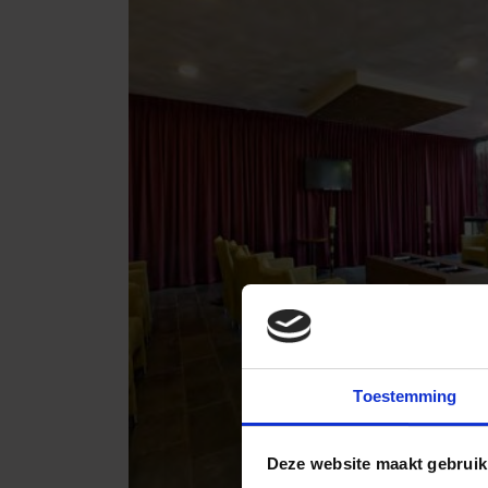
Toestemming
Deze website maakt gebruik