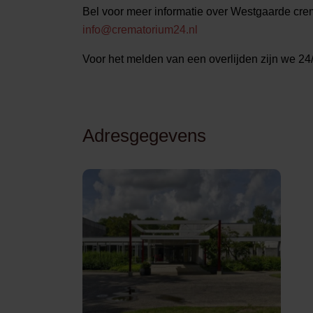
Bel voor meer informatie over Westgaarde cr
info@crematorium24.nl
Voor het melden van een overlijden zijn we 24
Adresgegevens