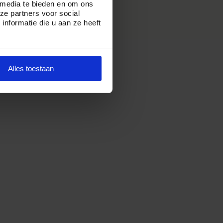
 media te bieden en om ons
ze partners voor social
nformatie die u aan ze heeft
Alles toestaan