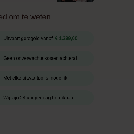
d om te weten
Uitvaart geregeld vanaf
€ 1.299,00
Geen onverwachte kosten achteraf
Met elke uitvaartpolis mogelijk
Wij zijn 24 uur per dag bereikbaar