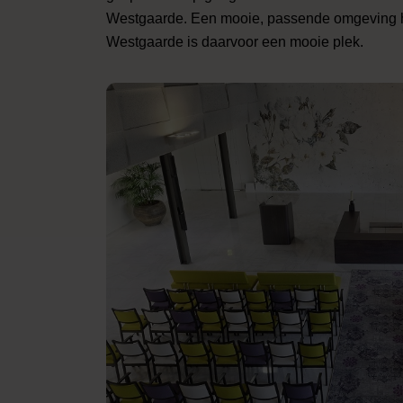
Westgaarde. Een mooie, passende omgeving h
Westgaarde is daarvoor een mooie plek.