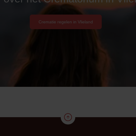
Crematie regelen in Vlieland