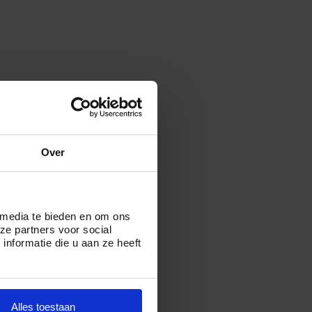
Over
 media te bieden en om ons
ze partners voor social
nformatie die u aan ze heeft
Alles toestaan