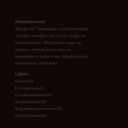
Klantenservice
Wij zijn 24/7 bereikbaar voor het melden
van een overlijden en om uw vragen te
beantwoorden. Wij luisteren naar uw
wensen, denken met u mee en
begeleiden u zodat u een blijvend mooie
herinnering zult hebben.
Labels
Uitvaart24
Crematorium24
Goedkopeuitvaart24
Budgetuitvaart24
Begrafenisondernemer24
Uitvaartkistwinkel