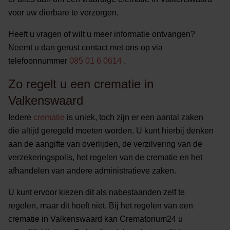
voor uw dierbare te verzorgen.
Heeft u vragen of wilt u meer informatie ontvangen?
Neemt u dan gerust contact met ons op via
telefoonnummer
085 01 6 0614
.
Zo regelt u een crematie in
Valkenswaard
Iedere
crematie
is uniek, toch zijn er een aantal zaken
die altijd geregeld moeten worden. U kunt hierbij denken
aan de aangifte van overlijden, de verzilvering van de
verzekeringspolis, het regelen van de crematie en het
afhandelen van andere administratieve zaken.
U kunt ervoor kiezen dit als nabestaanden zelf te
regelen, maar dit hoeft niet. Bij het regelen van een
crematie in Valkenswaard kan Crematorium24 u