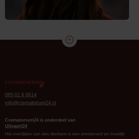
24
085 01 6 0614
info@crematorium24.nl
Crematorium24 is onderdeel van
Uitvaart24
Het overlijden van een dierbare is een emotioneel en moeilijk