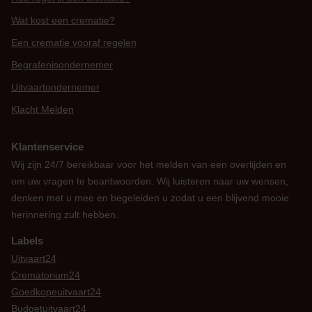
Wat kost een crematie?
Een crematie vooraf regelen
Begrafenisondernemer
Uitvaartondernemer
Klacht Melden
Klantenservice
Wij zijn 24/7 bereikbaar voor het melden van een overlijden en
om uw vragen te beantwoorden. Wij luisteren naar uw wensen,
denken met u mee en begeleiden u zodat u een blijvend mooie
herinnering zult hebben.
Labels
Uitvaart24
Crematorium24
Goedkopeuitvaart24
Budgetuitvaart24