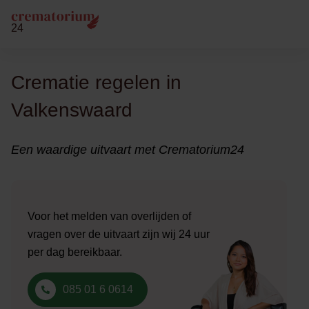
24
Crematie regelen in
Valkenswaard
Een waardige uitvaart met Crematorium24
Voor het melden van overlijden of
vragen over de uitvaart zijn wij 24 uur
per dag bereikbaar.
085 01 6 0614