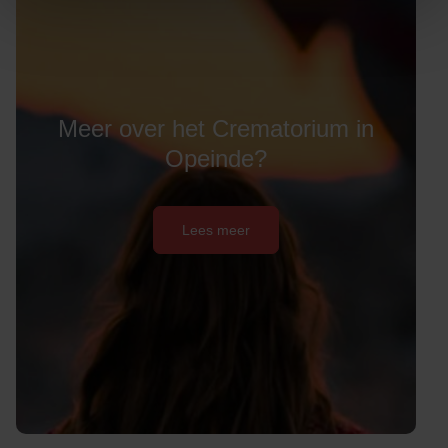
Meer over het Crematorium in
Opeinde?
Lees meer