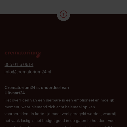
24
085 01 6 0614
info@crematorium24.nl
Crematorium24 is onderdeel van
Uitvaart24
Het overlijden van een dierbare is een emotioneel en moeilijk
moment, waar niemand zich echt helemaal op kan
voorbereiden. In korte tijd moet veel geregeld worden, waarbij
het vaak lastig is het budget goed in de gaten te houden. Voor