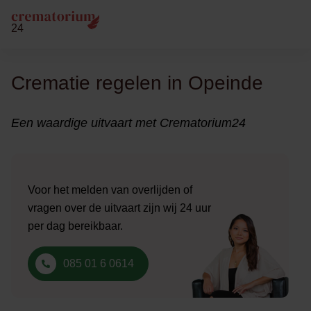
24
Crematie regelen in Opeinde
Een waardige uitvaart met Crematorium24
Voor het melden van overlijden of
vragen over de uitvaart zijn wij 24 uur
per dag bereikbaar.
085 01 6 0614