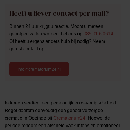
Heeft u liever contact per mail?
Binnen 24 uur krijgt u reactie. Mocht u meteen
geholpen willen worden, bel ons op
085 01 6 0614
Of heeft u ergens anders hulp bij nodig? Neem
gerust contact op.
info@crematorium24.nl
Iedereen verdient een persoonlijk en waardig afscheid.
Regel daarom eenvoudig een geheel verzorgde
crematie in Opeinde bij
Crematorium24
. Hoewel de
periode rondom een afscheid vaak intens en emotioneel