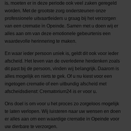
is, moeten er in deze periode ook veel zaken geregeld
worden. Met de grootste zorg ondersteunen onze
professionele uitvaartleiders u graag bij het verzorgen
van een crematie in Opeinde. Samen met u doen wij er
alles aan om van deze emotionele gebeurtenis een
waardevolle herinnering te maken.
En waar ieder persoon uniek is, geldt dit ook voor ieder
afscheid. Het leven van de overledene herdenken zoals
dit past bij de persoon, vinden wij belangrijk. Daarom is
alles mogelijk en niets te gek. Of u nu kiest voor een
ingetogen crematie of een uitbundig afscheid met
afscheidsdienst: Crematorium24 is er voor u.
Ons doel is om voor u het proces zo zorgeloos mogelijk
te laten verlopen. Wij luisteren naar uw wensen en doen
er alles aan om een waardige crematie in Opeinde voor
uw dierbare te verzorgen.