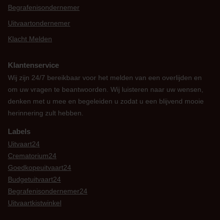
Begrafenisondernemer
Uitvaartondernemer
Klacht Melden
Klantenservice
Wij zijn 24/7 bereikbaar voor het melden van een overlijden en
om uw vragen te beantwoorden. Wij luisteren naar uw wensen,
denken met u mee en begeleiden u zodat u een blijvend mooie
herinnering zult hebben.
Labels
Uitvaart24
Crematorium24
Goedkopeuitvaart24
Budgetuitvaart24
Begrafenisondernemer24
Uitvaartkistwinkel