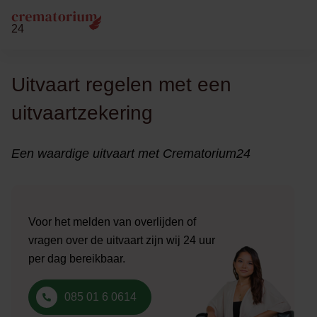
24
Uitvaart regelen met een
uitvaartzekering
Een waardige uitvaart met Crematorium24
Voor het melden van overlijden of
vragen over de uitvaart zijn wij 24 uur
per dag bereikbaar.
085 01 6 0614