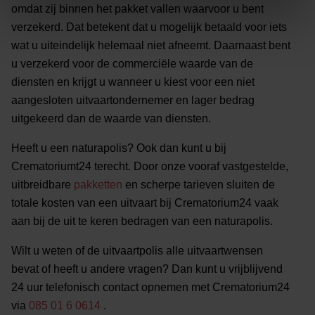
omdat zij binnen het pakket vallen waarvoor u bent
verzekerd. Dat betekent dat u mogelijk betaald voor iets
wat u uiteindelijk helemaal niet afneemt. Daarnaast bent
u verzekerd voor de commerciële waarde van de
diensten en krijgt u wanneer u kiest voor een niet
aangesloten uitvaartondernemer en lager bedrag
uitgekeerd dan de waarde van diensten.
Heeft u een naturapolis? Ook dan kunt u bij
Crematoriumt24 terecht. Door onze vooraf vastgestelde,
uitbreidbare
pakketten
en scherpe tarieven sluiten de
totale kosten van een uitvaart bij Crematorium24 vaak
aan bij de uit te keren bedragen van een naturapolis.
Wilt u weten of de uitvaartpolis alle uitvaartwensen
bevat of heeft u andere vragen? Dan kunt u vrijblijvend
24 uur telefonisch contact opnemen met Crematorium24
via
085 01 6 0614
.