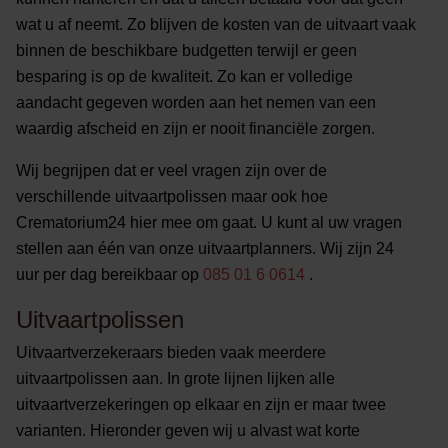
wat u af neemt. Zo blijven de kosten van de uitvaart vaak
binnen de beschikbare budgetten terwijl er geen
besparing is op de kwaliteit. Zo kan er volledige
aandacht gegeven worden aan het nemen van een
waardig afscheid en zijn er nooit financiële zorgen.
Wij begrijpen dat er veel vragen zijn over de
verschillende uitvaartpolissen maar ook hoe
Crematorium24 hier mee om gaat. U kunt al uw vragen
stellen aan één van onze uitvaartplanners. Wij zijn 24
uur per dag bereikbaar op
085 01 6 0614
.
Uitvaartpolissen
Uitvaartverzekeraars bieden vaak meerdere
uitvaartpolissen aan. In grote lijnen lijken alle
uitvaartverzekeringen op elkaar en zijn er maar twee
varianten. Hieronder geven wij u alvast wat korte