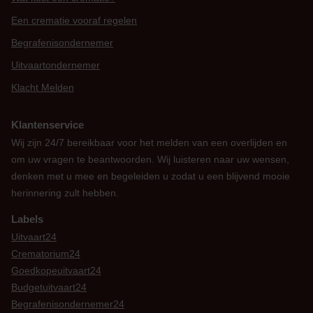
Een crematie vooraf regelen
Begrafenisondernemer
Uitvaartondernemer
Klacht Melden
Klantenservice
Wij zijn 24/7 bereikbaar voor het melden van een overlijden en
om uw vragen te beantwoorden. Wij luisteren naar uw wensen,
denken met u mee en begeleiden u zodat u een blijvend mooie
herinnering zult hebben.
Labels
Uitvaart24
Crematorium24
Goedkopeuitvaart24
Budgetuitvaart24
Begrafenisondernemer24