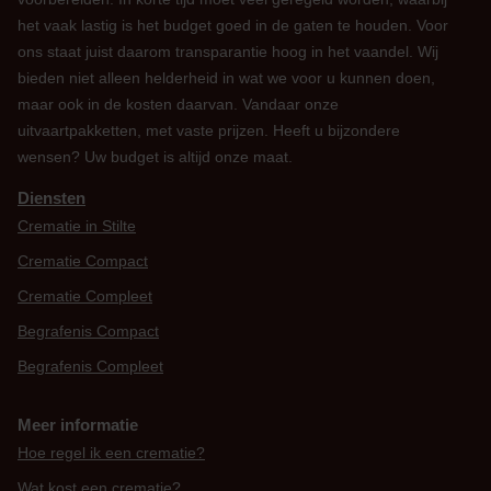
het vaak lastig is het budget goed in de gaten te houden. Voor
ons staat juist daarom transparantie hoog in het vaandel. Wij
bieden niet alleen helderheid in wat we voor u kunnen doen,
maar ook in de kosten daarvan. Vandaar onze
uitvaartpakketten, met vaste prijzen. Heeft u bijzondere
wensen? Uw budget is altijd onze maat.
Diensten
Crematie in Stilte
Crematie Compact
Crematie Compleet
Begrafenis Compact
Begrafenis Compleet
Meer informatie
Hoe regel ik een crematie?
Wat kost een crematie?