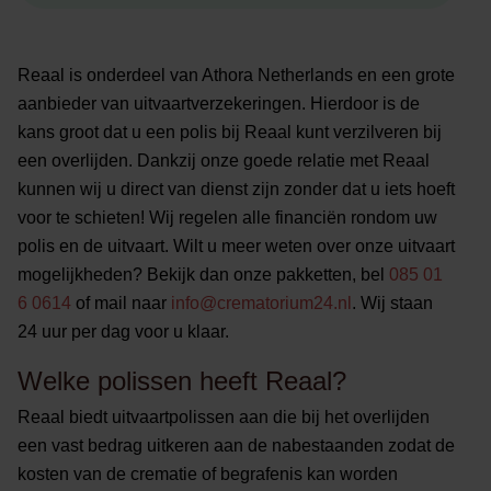
Reaal is onderdeel van Athora Netherlands en een grote
aanbieder van uitvaartverzekeringen. Hierdoor is de
kans groot dat u een polis bij Reaal kunt verzilveren bij
een overlijden. Dankzij onze goede relatie met Reaal
kunnen wij u direct van dienst zijn zonder dat u iets hoeft
voor te schieten! Wij regelen alle financiën rondom uw
polis en de uitvaart. Wilt u meer weten over onze uitvaart
mogelijkheden? Bekijk dan onze pakketten, bel
085 01
6 0614
of mail naar
info@crematorium24.nl
. Wij staan
24 uur per dag voor u klaar.
Welke polissen heeft Reaal?
Reaal biedt uitvaartpolissen aan die bij het overlijden
een vast bedrag uitkeren aan de nabestaanden zodat de
kosten van de crematie of begrafenis kan worden