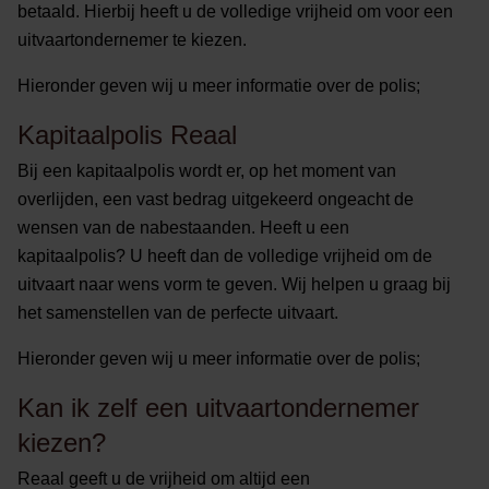
betaald. Hierbij heeft u de volledige vrijheid om voor een
uitvaartondernemer te kiezen.
Hieronder geven wij u meer informatie over de polis;
Kapitaalpolis Reaal
Bij een kapitaalpolis wordt er, op het moment van
overlijden, een vast bedrag uitgekeerd ongeacht de
wensen van de nabestaanden. Heeft u een
kapitaalpolis? U heeft dan de volledige vrijheid om de
uitvaart naar wens vorm te geven. Wij helpen u graag bij
het samenstellen van de perfecte uitvaart.
Hieronder geven wij u meer informatie over de polis;
Kan ik zelf een uitvaartondernemer
kiezen?
Reaal geeft u de vrijheid om altijd een