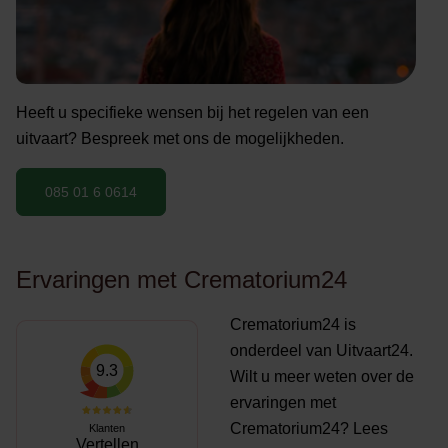
Heeft u specifieke wensen bij het regelen van een
uitvaart? Bespreek met ons de mogelijkheden.
085 01 6 0614
Ervaringen met Crematorium24
Crematorium24 is
onderdeel van Uitvaart24.
9.3
Wilt u meer weten over de
ervaringen met
Crematorium24? Lees
Klanten
Vertellen