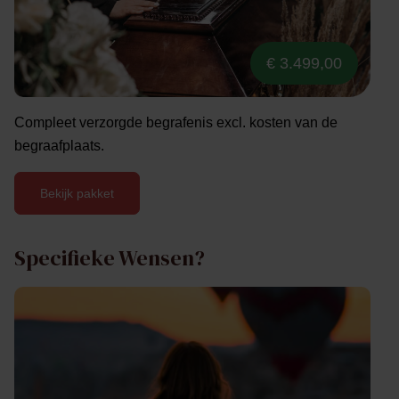
€ 3.499,00
Compleet verzorgde begrafenis excl. kosten van de
begraafplaats.
Bekijk pakket
Specifieke Wensen?