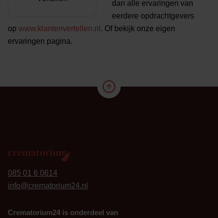
dan alle ervaringen van
eerdere opdrachtgevers
op
www.klantenvertellen.nl
. Of bekijk onze eigen
ervaringen pagina.
24
085 01 6 0614
info@crematorium24.nl
Crematorium24 is onderdeel van