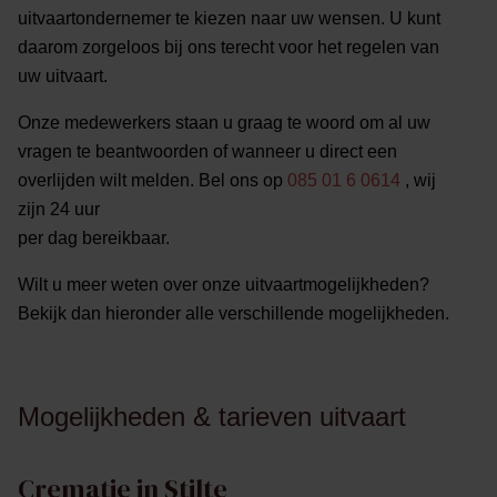
uitvaartondernemer te kiezen naar uw wensen. U kunt
daarom zorgeloos bij ons terecht voor het regelen van
uw uitvaart.
Onze medewerkers staan u graag te woord om al uw
vragen te beantwoorden of wanneer u direct een
overlijden wilt melden. Bel ons op
085 01 6 0614
, wij
zijn 24 uur
per dag bereikbaar.
Wilt u meer weten over onze uitvaartmogelijkheden?
Bekijk dan hieronder alle verschillende mogelijkheden.
Mogelijkheden & tarieven uitvaart
Crematie in Stilte