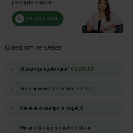
per dag bereikbaar.
085 01 6 0614
Goed om te weten
Uitvaart geregeld vanaf
€ 1.299,00
Geen onverwachte kosten achteraf
Met elke uitvaartpolis mogelijk
Wij zijn 24 uur per dag bereikbaar