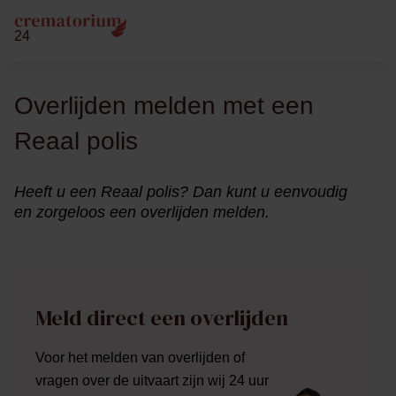
24
Overlijden melden met een
Reaal polis
Heeft u een Reaal polis? Dan kunt u eenvoudig
en zorgeloos een overlijden melden.
Meld direct een overlijden
Voor het melden van overlijden of
vragen over de uitvaart zijn wij 24 uur