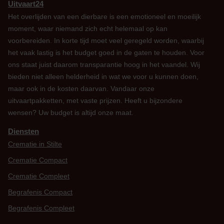
Uitvaart24
Het overlijden van een dierbare is een emotioneel en moeilijk
moment, waar niemand zich echt helemaal op kan
voorbereiden. In korte tijd moet veel geregeld worden, waarbij
het vaak lastig is het budget goed in de gaten te houden. Voor
ons staat juist daarom transparantie hoog in het vaandel. Wij
bieden niet alleen helderheid in wat we voor u kunnen doen,
maar ook in de kosten daarvan. Vandaar onze
uitvaartpakketten, met vaste prijzen. Heeft u bijzondere
wensen? Uw budget is altijd onze maat.
Diensten
Crematie in Stilte
Crematie Compact
Crematie Compleet
Begrafenis Compact
Begrafenis Compleet