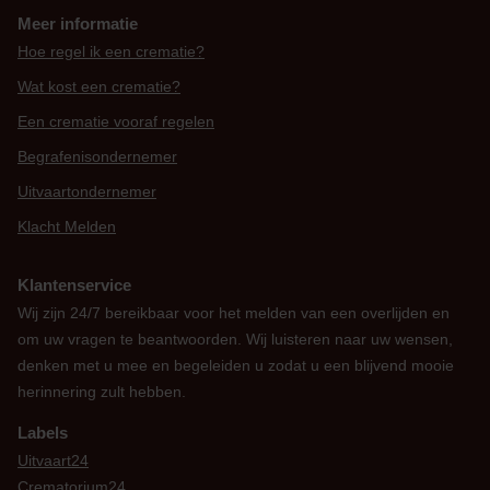
Meer informatie
Hoe regel ik een crematie?
Wat kost een crematie?
Een crematie vooraf regelen
Begrafenisondernemer
Uitvaartondernemer
Klacht Melden
Klantenservice
Wij zijn 24/7 bereikbaar voor het melden van een overlijden en
om uw vragen te beantwoorden. Wij luisteren naar uw wensen,
denken met u mee en begeleiden u zodat u een blijvend mooie
herinnering zult hebben.
Labels
Uitvaart24
Crematorium24