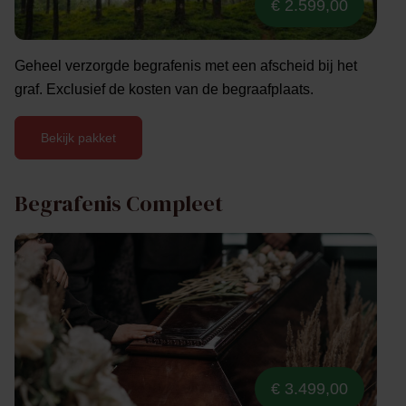
€ 2.599,00
Geheel verzorgde begrafenis met een afscheid bij het
graf. Exclusief de kosten van de begraafplaats.
Bekijk pakket
Begrafenis Compleet
€ 3.499,00