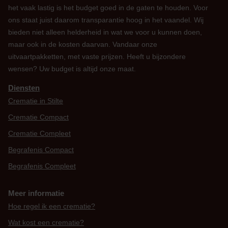
het vaak lastig is het budget goed in de gaten te houden. Voor
ons staat juist daarom transparantie hoog in het vaandel. Wij
bieden niet alleen helderheid in wat we voor u kunnen doen,
maar ook in de kosten daarvan. Vandaar onze
uitvaartpakketten, met vaste prijzen. Heeft u bijzondere
wensen? Uw budget is altijd onze maat.
Diensten
Crematie in Stilte
Crematie Compact
Crematie Compleet
Begrafenis Compact
Begrafenis Compleet
Meer informatie
Hoe regel ik een crematie?
Wat kost een crematie?