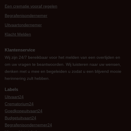
Een crematie vooraf regelen
Begrafenisondernemer
Uitvaartondernemer
Klacht Melden
Klantenservice
Wij zijn 24/7 bereikbaar voor het melden van een overlijden en
om uw vragen te beantwoorden. Wij luisteren naar uw wensen,
denken met u mee en begeleiden u zodat u een blijvend mooie
herinnering zult hebben.
Labels
Uitvaart24
Crematorium24
Goedkopeuitvaart24
Budgetuitvaart24
Begrafenisondernemer24