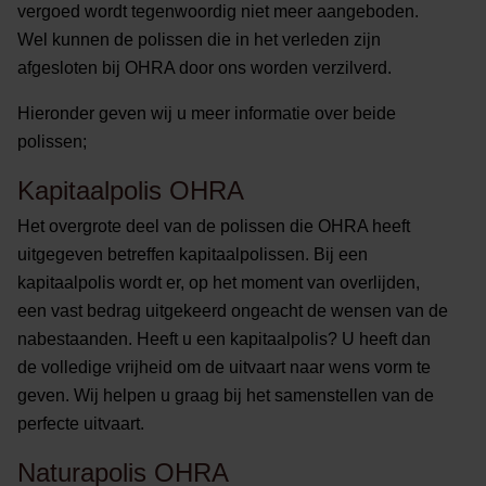
vergoed wordt tegenwoordig niet meer aangeboden.
Wel kunnen de polissen die in het verleden zijn
afgesloten bij OHRA door ons worden verzilverd.
Hieronder geven wij u meer informatie over beide
polissen;
Kapitaalpolis OHRA
Het overgrote deel van de polissen die OHRA heeft
uitgegeven betreffen kapitaalpolissen. Bij een
kapitaalpolis wordt er, op het moment van overlijden,
een vast bedrag uitgekeerd ongeacht de wensen van de
nabestaanden. Heeft u een kapitaalpolis? U heeft dan
de volledige vrijheid om de uitvaart naar wens vorm te
geven. Wij helpen u graag bij het samenstellen van de
perfecte uitvaart.
Naturapolis OHRA