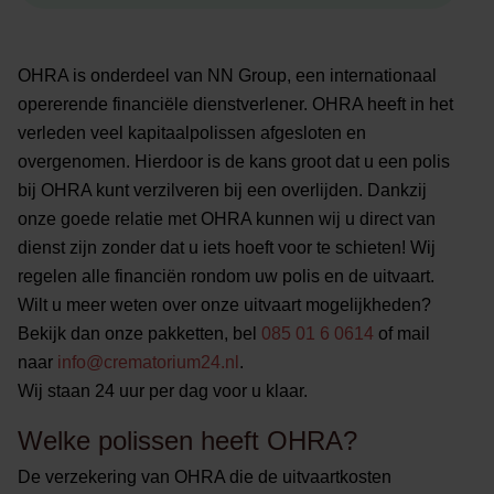
OHRA is onderdeel van NN Group, een internationaal
opererende financiële dienstverlener. OHRA heeft in het
verleden veel kapitaalpolissen afgesloten en
overgenomen. Hierdoor is de kans groot dat u een polis
bij OHRA kunt verzilveren bij een overlijden. Dankzij
onze goede relatie met OHRA kunnen wij u direct van
dienst zijn zonder dat u iets hoeft voor te schieten! Wij
regelen alle financiën rondom uw polis en de uitvaart.
Wilt u meer weten over onze uitvaart mogelijkheden?
Bekijk dan onze pakketten, bel
085 01 6 0614
of mail
naar
info@crematorium24.nl
.
Wij staan 24 uur per dag voor u klaar.
Welke polissen heeft OHRA?
De verzekering van OHRA die de uitvaartkosten