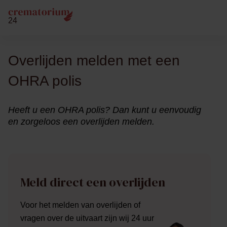
24
Overlijden melden met een
OHRA polis
Heeft u een OHRA polis? Dan kunt u eenvoudig
en zorgeloos een overlijden melden.
Meld direct een overlijden
Voor het melden van overlijden of
vragen over de uitvaart zijn wij 24 uur