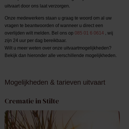
uitvaart door ons laat verzorgen.
Onze medewerkers staan u graag te woord om al uw
vragen te beantwoorden of wanneer u direct een
overlijden wilt melden. Bel ons op
085 01 6 0614
, wij
zijn 24 uur per dag bereikbaar.
Wilt u meer weten over onze uitvaartmogelijkheden?
Bekijk dan hieronder alle verschillende mogelijkheden.
Mogelijkheden & tarieven uitvaart
Crematie in Stilte