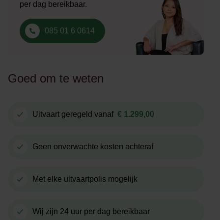
per dag bereikbaar.
085 01 6 0614
Goed om te weten
Uitvaart geregeld vanaf
€ 1.299,00
Geen onverwachte kosten achteraf
Met elke uitvaartpolis mogelijk
Wij zijn 24 uur per dag bereikbaar