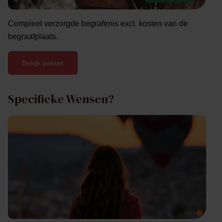
Compleet verzorgde begrafenis excl. kosten van de
begraafplaats.
Bekijk pakket
Specifieke Wensen?