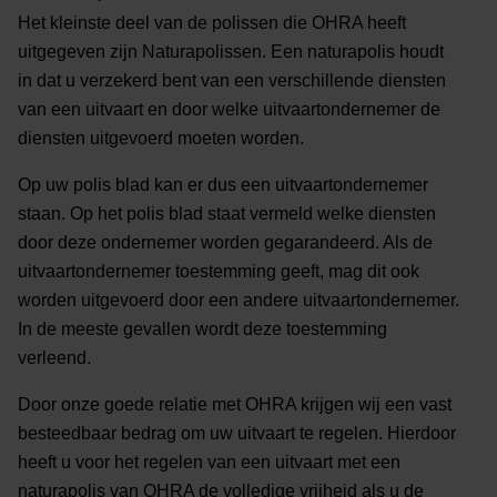
Het kleinste deel van de polissen die OHRA heeft
uitgegeven zijn Naturapolissen. Een naturapolis houdt
in dat u verzekerd bent van een verschillende diensten
van een uitvaart en door welke uitvaartondernemer de
diensten uitgevoerd moeten worden.
Op uw polis blad kan er dus een uitvaartondernemer
staan. Op het polis blad staat vermeld welke diensten
door deze ondernemer worden gegarandeerd. Als de
uitvaartondernemer toestemming geeft, mag dit ook
worden uitgevoerd door een andere uitvaartondernemer.
In de meeste gevallen wordt deze toestemming
verleend.
Door onze goede relatie met OHRA krijgen wij een vast
besteedbaar bedrag om uw uitvaart te regelen. Hierdoor
heeft u voor het regelen van een uitvaart met een
naturapolis van OHRA de volledige vrijheid als u de