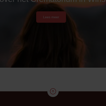
Lees meer