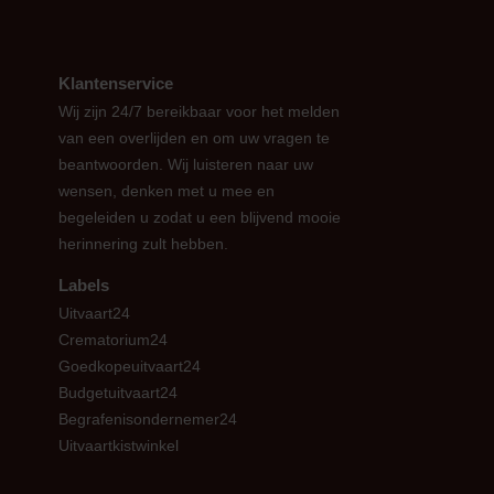
Klantenservice
Wij zijn 24/7 bereikbaar voor het melden
van een overlijden en om uw vragen te
beantwoorden. Wij luisteren naar uw
wensen, denken met u mee en
begeleiden u zodat u een blijvend mooie
herinnering zult hebben.
Labels
Uitvaart24
Crematorium24
Goedkopeuitvaart24
Budgetuitvaart24
Begrafenisondernemer24
Uitvaartkistwinkel