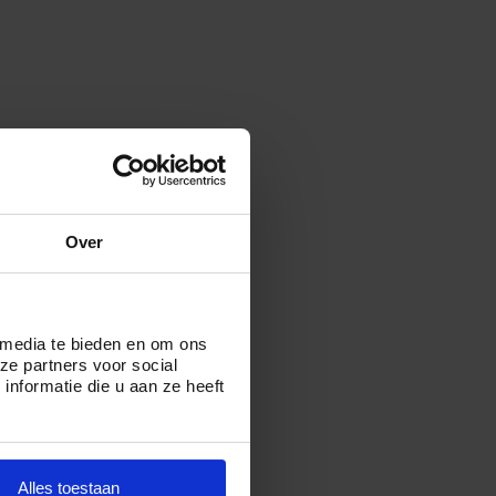
Over
 media te bieden en om ons
ze partners voor social
nformatie die u aan ze heeft
Alles toestaan