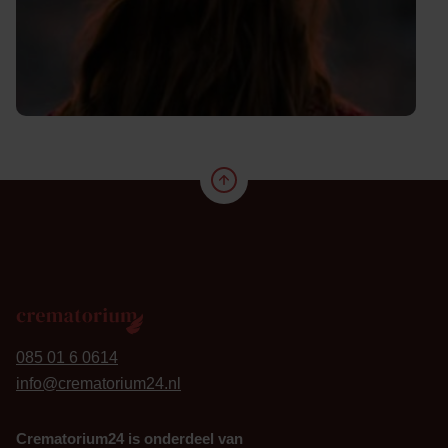
24
085 01 6 0614
info@crematorium24.nl
Crematorium24 is onderdeel van