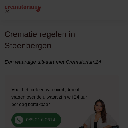
24
Crematie regelen in
Steenbergen
Een waardige uitvaart met Crematorium24
Voor het melden van overlijden of
vragen over de uitvaart zijn wij 24 uur
per dag bereikbaar.
085 01 6 0614