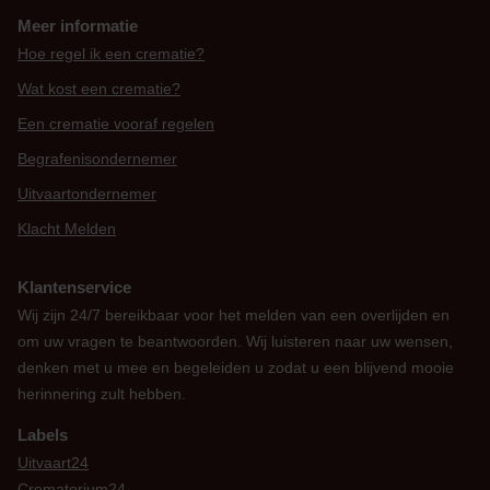
Meer informatie
Hoe regel ik een crematie?
Wat kost een crematie?
Een crematie vooraf regelen
Begrafenisondernemer
Uitvaartondernemer
Klacht Melden
Klantenservice
Wij zijn 24/7 bereikbaar voor het melden van een overlijden en
om uw vragen te beantwoorden. Wij luisteren naar uw wensen,
denken met u mee en begeleiden u zodat u een blijvend mooie
herinnering zult hebben.
Labels
Uitvaart24
Crematorium24