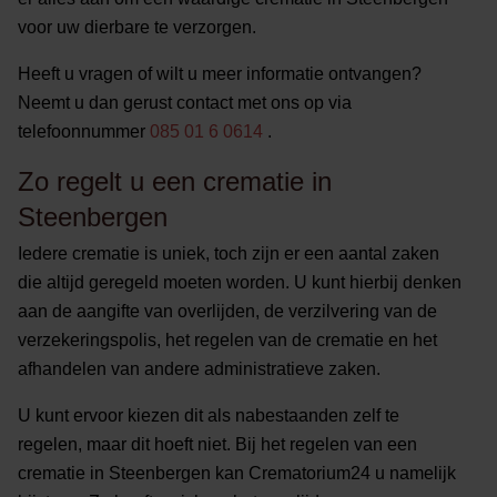
voor uw dierbare te verzorgen.
Heeft u vragen of wilt u meer informatie ontvangen?
Neemt u dan gerust contact met ons op via
telefoonnummer
085 01 6 0614
.
Zo regelt u een crematie in
Steenbergen
Iedere crematie is uniek, toch zijn er een aantal zaken
die altijd geregeld moeten worden. U kunt hierbij denken
aan de aangifte van overlijden, de verzilvering van de
verzekeringspolis, het regelen van de crematie en het
afhandelen van andere administratieve zaken.
U kunt ervoor kiezen dit als nabestaanden zelf te
regelen, maar dit hoeft niet. Bij het regelen van een
crematie in Steenbergen kan Crematorium24 u namelijk