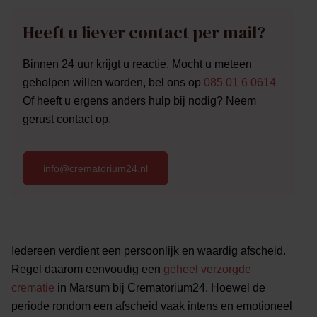
Heeft u liever contact per mail?
Binnen 24 uur krijgt u reactie. Mocht u meteen
geholpen willen worden, bel ons op
085 01 6 0614
Of heeft u ergens anders hulp bij nodig? Neem
gerust contact op.
info@crematorium24.nl
Iedereen verdient een persoonlijk en waardig afscheid.
Regel daarom eenvoudig een
geheel verzorgde
crematie
in Marsum bij Crematorium24. Hoewel de
periode rondom een afscheid vaak intens en emotioneel