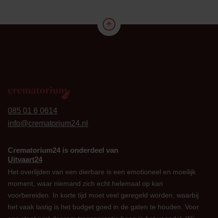
24
085 01 6 0614
info@crematorium24.nl
Crematorium24 is onderdeel van
Uitvaart24
Het overlijden van een dierbare is een emotioneel en moeilijk
moment, waar niemand zich echt helemaal op kan
voorbereiden. In korte tijd moet veel geregeld worden, waarbij
het vaak lastig is het budget goed in de gaten te houden. Voor