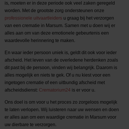
is, moeten er in deze periode ook veel zaken geregeld
worden. Met de grootste zorg ondersteunen onze
professionele uitvaartleiders
u graag bij het verzorgen
van een crematie in Marsum. Samen met u doen wij er
alles aan om van deze emotionele gebeurtenis een
waardevolle herinnering te maken.
En waar ieder persoon uniek is, geldt dit ook voor ieder
afscheid. Het leven van de overledene herdenken zoals
dit past bij de persoon, vinden wij belangrijk. Daarom is
alles mogelijk en niets te gek. Of u nu kiest voor een
ingetogen crematie of een uitbundig afscheid met
afscheidsdienst:
Crematorium24
is er voor u.
Ons doel is om voor u het proces zo zorgeloos mogelijk
te laten verlopen. Wij luisteren naar uw wensen en doen
er alles aan om een waardige crematie in Marsum voor
uw dierbare te verzorgen.