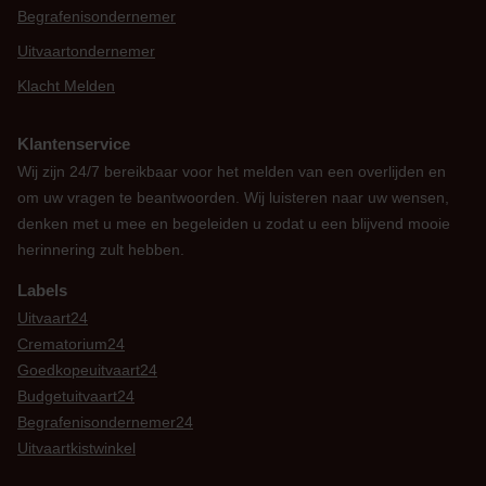
Begrafenisondernemer
Uitvaartondernemer
Klacht Melden
Klantenservice
Wij zijn 24/7 bereikbaar voor het melden van een overlijden en
om uw vragen te beantwoorden. Wij luisteren naar uw wensen,
denken met u mee en begeleiden u zodat u een blijvend mooie
herinnering zult hebben.
Labels
Uitvaart24
Crematorium24
Goedkopeuitvaart24
Budgetuitvaart24
Begrafenisondernemer24
Uitvaartkistwinkel