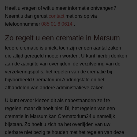
Heeft u vragen of wilt u meer informatie ontvangen?
Neemt u dan gerust
contact
met ons op via
telefoonnummer
085 01 6 0614
.
Zo regelt u een crematie in Marsum
Iedere crematie is uniek, toch zijn er een aantal zaken
die altijd geregeld moeten worden. U kunt hierbij denken
aan de aangifte van overlijden, de verzilvering van de
verzekeringspolis, het regelen van de crematie bij
bijvoorbeeld Crematorium Andringstate en het
afhandelen van andere administratieve zaken.
U kunt ervoor kiezen dit als nabestaanden zelf te
regelen, maar dit hoeft niet. Bij het regelen van een
crematie in Marsum kan Crematorium24 u namelijk
bijstaan. Zo hoeft u zich na het overlijden van uw
dierbare niet bezig te houden met het regelen van deze