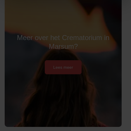
Meer over het Crematorium in
Marsum?
Lees meer