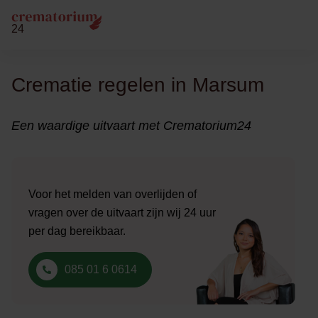
24
Crematie regelen in Marsum
Een waardige uitvaart met Crematorium24
Voor het melden van overlijden of
vragen over de uitvaart zijn wij 24 uur
per dag bereikbaar.
085 01 6 0614