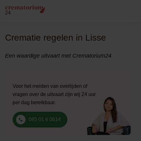
24
Crematie regelen in Lisse
Een waardige uitvaart met Crematorium24
Voor het melden van overlijden of
vragen over de uitvaart zijn wij 24 uur
per dag bereikbaar.
085 01 6 0614