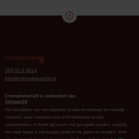
24
085 01 6 0614
info@crematorium24.nl
Crematorium24 is onderdeel van
Uitvaart24
Het overlijden van een dierbare is een emotioneel en moeilijk
moment, waar niemand zich echt helemaal op kan
voorbereiden. In korte tijd moet veel geregeld worden, waarbij
het vaak lastig is het budget goed in de gaten te houden. Voor