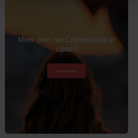
Meer over het Crematorium in
Lisse?
Lees meer