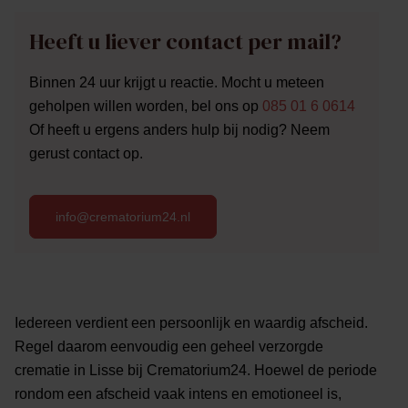
Heeft u liever contact per mail?
Binnen 24 uur krijgt u reactie. Mocht u meteen
geholpen willen worden, bel ons op
085 01 6 0614
Of heeft u ergens anders hulp bij nodig? Neem
gerust contact op.
info@crematorium24.nl
Iedereen verdient een persoonlijk en waardig afscheid.
Regel daarom eenvoudig een geheel verzorgde
crematie in Lisse bij Crematorium24. Hoewel de periode
rondom een afscheid vaak intens en emotioneel is,