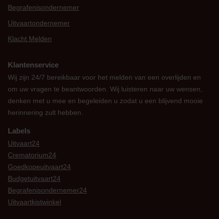
Begrafenisondernemer
Uitvaartondernemer
Klacht Melden
Klantenservice
Wij zijn 24/7 bereikbaar voor het melden van een overlijden en
om uw vragen te beantwoorden. Wij luisteren naar uw wensen,
denken met u mee en begeleiden u zodat u een blijvend mooie
herinnering zult hebben.
Labels
Uitvaart24
Crematorium24
Goedkopeuitvaart24
Budgetuitvaart24
Begrafenisondernemer24
Uitvaartkistwinkel