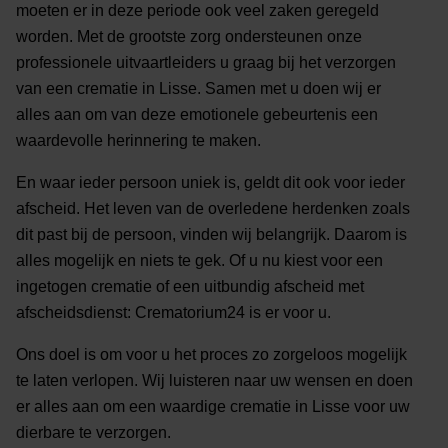
moeten er in deze periode ook veel zaken geregeld
worden. Met de grootste zorg ondersteunen onze
professionele uitvaartleiders u graag bij het verzorgen
van een crematie in Lisse. Samen met u doen wij er
alles aan om van deze emotionele gebeurtenis een
waardevolle herinnering te maken.
En waar ieder persoon uniek is, geldt dit ook voor ieder
afscheid. Het leven van de overledene herdenken zoals
dit past bij de persoon, vinden wij belangrijk. Daarom is
alles mogelijk en niets te gek. Of u nu kiest voor een
ingetogen crematie of een uitbundig afscheid met
afscheidsdienst: Crematorium24 is er voor u.
Ons doel is om voor u het proces zo zorgeloos mogelijk
te laten verlopen. Wij luisteren naar uw wensen en doen
er alles aan om een waardige crematie in Lisse voor uw
dierbare te verzorgen.