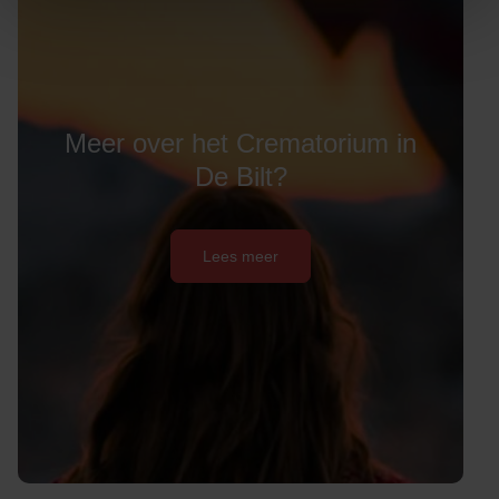
Meer over het Crematorium in
De Bilt?
Lees meer