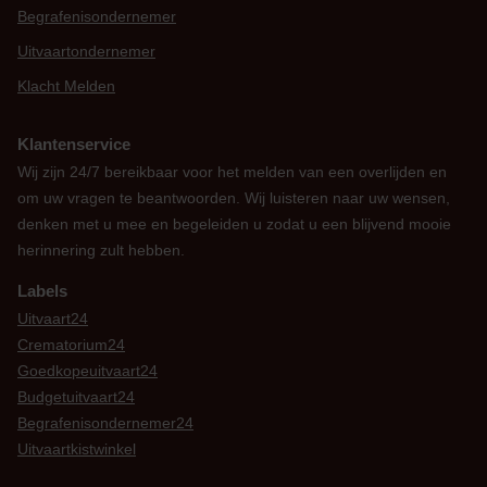
Begrafenisondernemer
Uitvaartondernemer
Klacht Melden
Klantenservice
Wij zijn 24/7 bereikbaar voor het melden van een overlijden en
om uw vragen te beantwoorden. Wij luisteren naar uw wensen,
denken met u mee en begeleiden u zodat u een blijvend mooie
herinnering zult hebben.
Labels
Uitvaart24
Crematorium24
Goedkopeuitvaart24
Budgetuitvaart24
Begrafenisondernemer24
Uitvaartkistwinkel