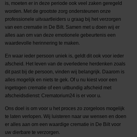
is, moeten er in deze periode ook veel zaken geregeld
worden. Met de grootste zorg ondersteunen onze
professionele uitvaartleiders u graag bij het verzorgen
van een crematie in De Bilt. Samen met u doen wij er
alles aan om van deze emotionele gebeurtenis een
waardevolle herinnering te maken.
En waar ieder persoon uniek is, geldt dit ook voor ieder
afscheid. Het leven van de overledene herdenken zoals
dit past bij de persoon, vinden wij belangrijk. Daarom is
alles mogelijk en niets te gek. Of u nu kiest voor een
ingetogen crematie of een uitbundig afscheid met
afscheidsdienst: Crematorium24 is er voor u.
Ons doel is om voor u het proces zo zorgeloos mogelijk
te laten verlopen. Wij luisteren naar uw wensen en doen
er alles aan om een waardige crematie in De Bilt voor
uw dierbare te verzorgen.