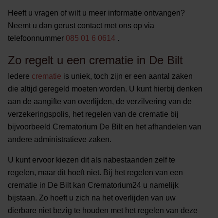
Heeft u vragen of wilt u meer informatie ontvangen?
Neemt u dan gerust contact met ons op via
telefoonnummer
085 01 6 0614
.
Zo regelt u een crematie in De Bilt
Iedere
crematie
is uniek, toch zijn er een aantal zaken
die altijd geregeld moeten worden. U kunt hierbij denken
aan de aangifte van overlijden, de verzilvering van de
verzekeringspolis, het regelen van de crematie bij
bijvoorbeeld Crematorium De Bilt en het afhandelen van
andere administratieve zaken.
U kunt ervoor kiezen dit als nabestaanden zelf te
regelen, maar dit hoeft niet. Bij het regelen van een
crematie in De Bilt kan Crematorium24 u namelijk
bijstaan. Zo hoeft u zich na het overlijden van uw
dierbare niet bezig te houden met het regelen van deze