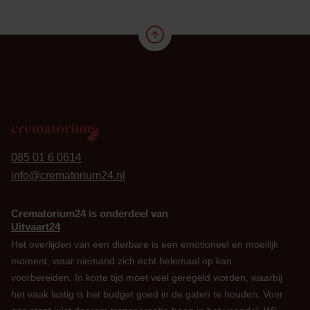
24
085 01 6 0614
info@crematorium24.nl
Crematorium24 is onderdeel van
Uitvaart24
Het overlijden van een dierbare is een emotioneel en moeilijk
moment, waar niemand zich echt helemaal op kan
voorbereiden. In korte tijd moet veel geregeld worden, waarbij
het vaak lastig is het budget goed in de gaten te houden. Voor