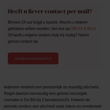
Heeft u liever contact per mail?
Binnen 24 uur krijgt u reactie. Mocht u meteen
geholpen willen worden, bel ons op
085 01 6 0614
Of heeft u ergens anders hulp bij nodig? Neem
gerust contact op.
info@crematorium24.nl
Iedereen verdient een persoonlijk en waardig afscheid.
Regel daarom eenvoudig een geheel verzorgde
crematie in De Bilt bij Crematorium24. Hoewel de
periode rondom een afscheid vaak intens en emotioneel