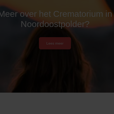
Meer over het Crematorium in
Noordoostpolder?
Lees meer