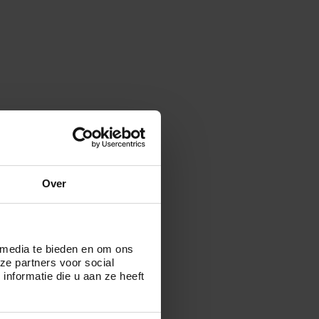
Over
 media te bieden en om ons
ze partners voor social
nformatie die u aan ze heeft