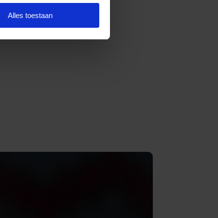
Alles toestaan