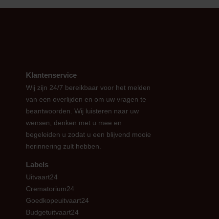
Klantenservice
Wij zijn 24/7 bereikbaar voor het melden
van een overlijden en om uw vragen te
beantwoorden. Wij luisteren naar uw
wensen, denken met u mee en
begeleiden u zodat u een blijvend mooie
herinnering zult hebben.
Labels
Uitvaart24
Crematorium24
Goedkopeuitvaart24
Budgetuitvaart24